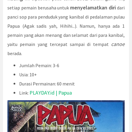
menyelamatkan diri
setiap pemain berusaha untuk
dari
panci sop para penduduk yang kanibal di pedalaman pulau
Papua (Agak sadis yah, Hihihi...). Namun, hanya ada 1
pemain yang akan menang dan selamat dari para kanibal,
canoe
yaitu pemain yang tercepat sampai di tempat
berada.
Jumlah Pemain: 3-6
Usia: 10+
Durasi Permainan: 60 menit
PLAYDAY.id | Papua
Link: