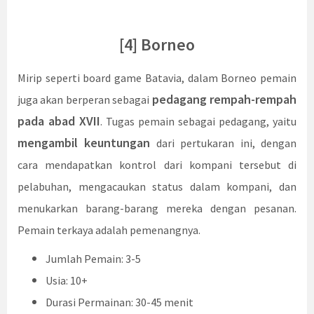
[4] Borneo
Mirip seperti board game Batavia, dalam Borneo pemain
pedagang rempah-rempah
juga akan berperan sebagai
pada abad XVII
. Tugas pemain sebagai pedagang, yaitu
mengambil keuntungan
dari pertukaran ini, dengan
cara mendapatkan kontrol dari kompani tersebut di
pelabuhan, mengacaukan status dalam kompani, dan
menukarkan barang-barang mereka dengan pesanan.
Pemain terkaya adalah pemenangnya.
Jumlah Pemain: 3-5
Usia: 10+
Durasi Permainan: 30-45 menit