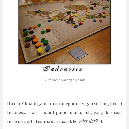
Sumber: boardgamegeek
Itu dia 7 board game mancanegara dengan setting lokasi
Indonesia. Jadi... board game mana, nih, yang berhasil
wishlist?
mencuri perhatianmu dan masuk ke
:D