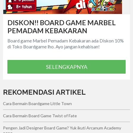
DISKON!! BOARD GAME MARBEL
PEMADAM KEBAKARAN
Board game Marbel Pemadam Kebakaran ada Diskon 10%
di Toko Boardgame lho. Ayo jangan kehabisan!
SELENGKAPNYA
REKOMENDASI ARTIKEL
Cara Bermain Boardgame Little Town
Cara Bermain Board Game Twist of Fate
Pengen Jadi Designer Board Game? Yuk ikuti Arcanum Academy