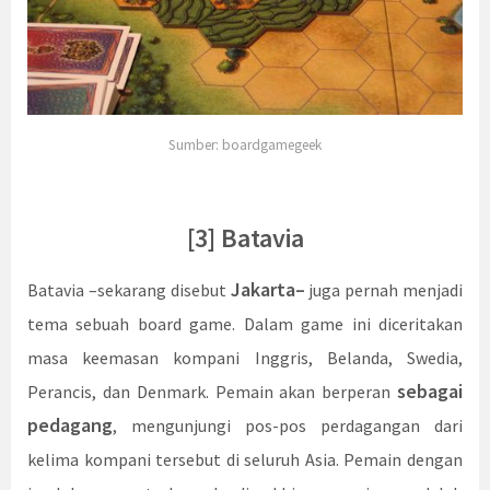
Sumber: boardgamegeek
[3] Batavia
Jakarta–
Batavia –sekarang disebut
juga pernah menjadi
tema sebuah board game. Dalam game ini diceritakan
masa keemasan kompani Inggris, Belanda, Swedia,
sebagai
Perancis, dan Denmark. Pemain akan berperan
pedagang
, mengunjungi pos-pos perdagangan dari
kelima kompani tersebut di seluruh Asia. Pemain dengan