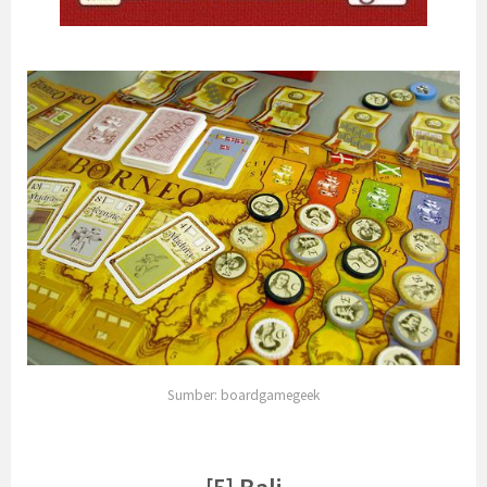
Sumber: boardgamegeek