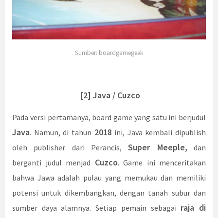
Sumber: boardgamegeek
[2] Java / Cuzco
Pada versi pertamanya, board game yang satu ini berjudul
Java
2018
. Namun, di tahun
ini, Java kembali dipublish
Super Meeple,
oleh publisher dari Perancis,
dan
Cuzco
berganti judul menjad
. Game ini menceritakan
bahwa Jawa adalah pulau yang memukau dan memiliki
potensi untuk dikembangkan, dengan tanah subur dan
raja di
sumber daya alamnya. Setiap pemain sebagai