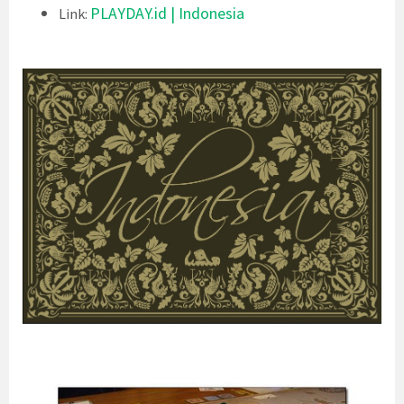
PLAYDAY.id | Indonesia
Link: