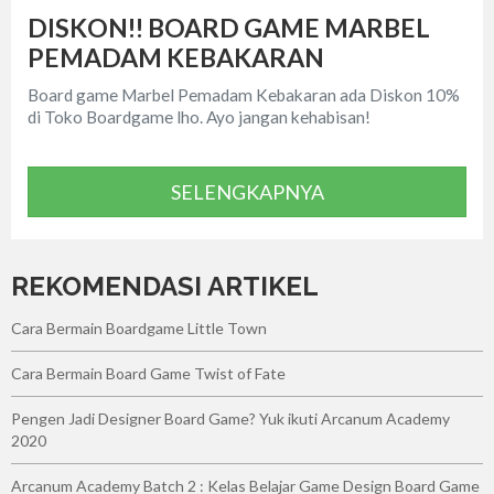
DISKON!! BOARD GAME MARBEL
PEMADAM KEBAKARAN
Board game Marbel Pemadam Kebakaran ada Diskon 10%
di Toko Boardgame lho. Ayo jangan kehabisan!
SELENGKAPNYA
REKOMENDASI ARTIKEL
Cara Bermain Boardgame Little Town
Cara Bermain Board Game Twist of Fate
Pengen Jadi Designer Board Game? Yuk ikuti Arcanum Academy
2020
Arcanum Academy Batch 2 : Kelas Belajar Game Design Board Game