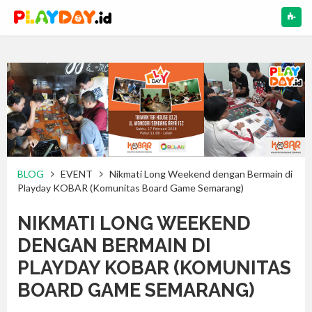
NAV
BLOG
EVENT
Nikmati Long Weekend dengan Bermain di
Playday KOBAR (Komunitas Board Game Semarang)
NIKMATI LONG WEEKEND
DENGAN BERMAIN DI
PLAYDAY KOBAR (KOMUNITAS
BOARD GAME SEMARANG)