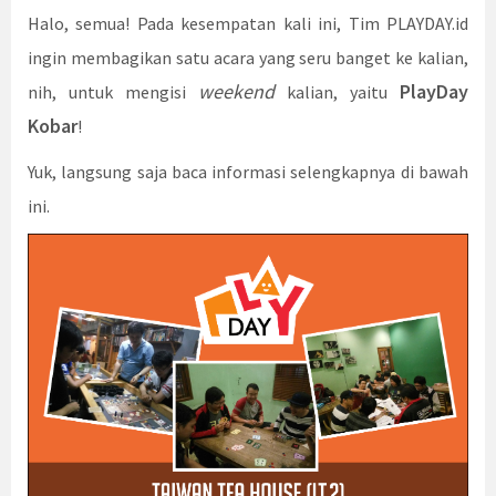
Halo, semua! Pada kesempatan kali ini, Tim PLAYDAY.id
ingin membagikan satu acara yang seru banget ke kalian,
weekend
PlayDay
nih, untuk mengisi
kalian, yaitu
Kobar
!
Yuk, langsung saja baca informasi selengkapnya di bawah
ini.