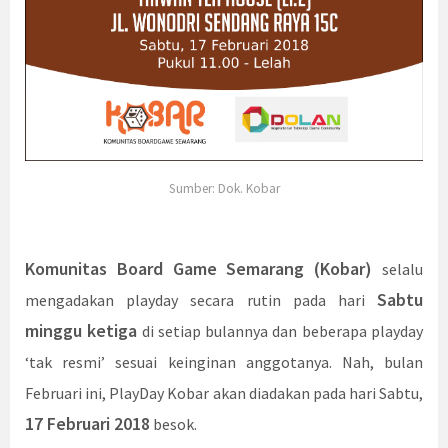
Sumber: Dok. Kobar
Komunitas Board Game Semarang (Kobar)
selalu
Sabtu
mengadakan playday secara rutin pada hari
minggu ketiga
di setiap bulannya dan beberapa playday
‘tak resmi’ sesuai keinginan anggotanya. Nah, bulan
Februari ini, PlayDay Kobar akan diadakan pada hari Sabtu,
17 Februari 2018
besok.