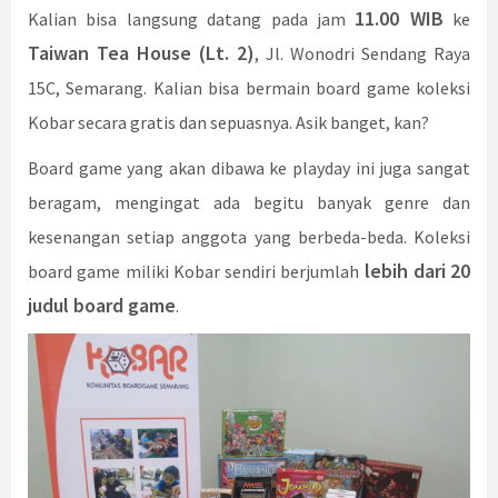
11.00 WIB
Kalian bisa langsung datang pada jam
ke
Taiwan Tea House (Lt. 2)
, Jl. Wonodri Sendang Raya
15C, Semarang. Kalian bisa bermain board game koleksi
Kobar secara gratis dan sepuasnya. Asik banget, kan?
Board game yang akan dibawa ke playday ini juga sangat
beragam, mengingat ada begitu banyak genre dan
kesenangan setiap anggota yang berbeda-beda. Koleksi
lebih dari
20
board game miliki Kobar sendiri berjumlah
judul board game
.