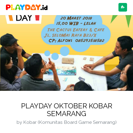
NAV
PLAYDAY OKTOBER KOBAR
SEMARANG
by Kobar (Komunitas Board Game Semarang)