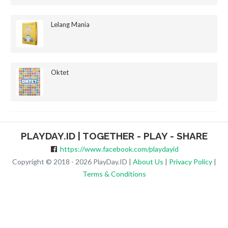
Lelang Mania
Oktet
PLAYDAY.ID | TOGETHER - PLAY - SHARE
https://www.facebook.com/playdayid
Copyright © 2018 - 2026 PlayDay.ID |
About Us
|
Privacy Policy
|
Terms & Conditions