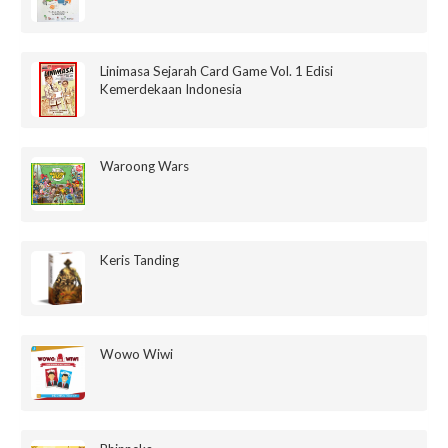
Linimasa Sejarah Card Game Vol. 1 Edisi
Kemerdekaan Indonesia
Waroong Wars
Keris Tanding
Wowo Wiwi