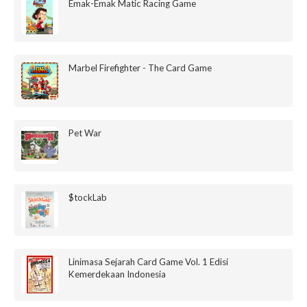
Emak-Emak Matic Racing Game
Marbel Firefighter - The Card Game
Pet War
$tockLab
Linimasa Sejarah Card Game Vol. 1 Edisi
Kemerdekaan Indonesia