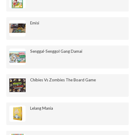
Emisi
Senggal-Senggol Gang Damai
Chibies Vs Zombies The Board Game
Lelang Mania