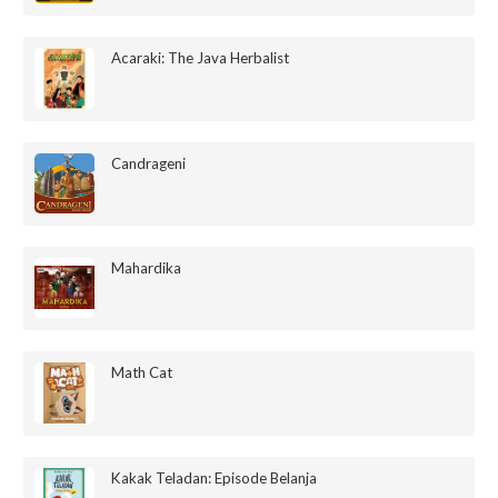
Acaraki: The Java Herbalist
Candrageni
Mahardika
Math Cat
Kakak Teladan: Episode Belanja