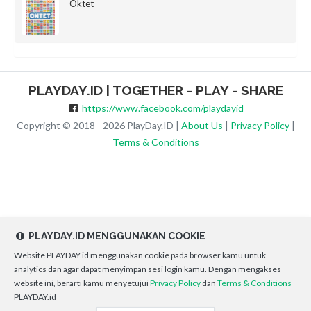
Oktet
PLAYDAY.ID | TOGETHER - PLAY - SHARE
https://www.facebook.com/playdayid
Copyright © 2018 - 2026 PlayDay.ID |
About Us
|
Privacy Policy
|
Terms & Conditions
PLAYDAY.ID MENGGUNAKAN COOKIE
Website PLAYDAY.id menggunakan cookie pada browser kamu untuk
analytics dan agar dapat menyimpan sesi login kamu. Dengan mengakses
website ini, berarti kamu menyetujui
Privacy Policy
dan
Terms & Conditions
PLAYDAY.id