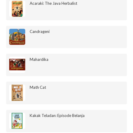
Acaraki: The Java Herbalist
Candrageni
Mahardika
Math Cat
Kakak Teladan: Episode Belanja