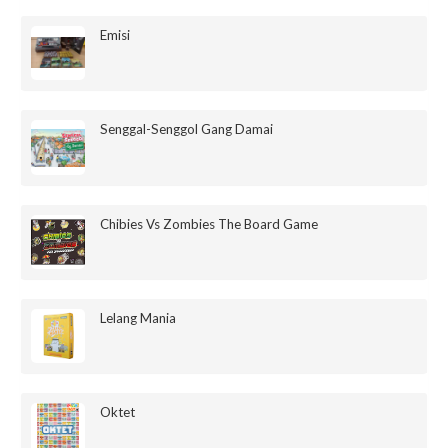
Emisi
Senggal-Senggol Gang Damai
Chibies Vs Zombies The Board Game
Lelang Mania
Oktet