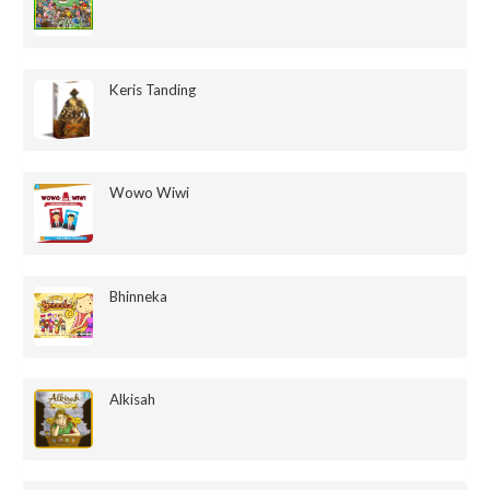
Keris Tanding
Wowo Wiwi
Bhinneka
Alkisah