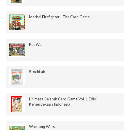
Marbel Firefighter - The Card Game
Pet War
$tockLab
Linimasa Sejarah Card Game Vol. 1 Edisi
Kemerdekaan Indonesia
Waroong Wars