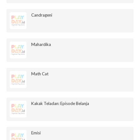
Candrageni
Mahardika
Math Cat
Kakak Teladan: Episode Belanja
Emisi