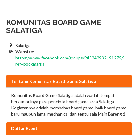
KOMUNITAS BOARD GAME
SALATIGA
Salatiga
Website:
https://www.facebook.com/groups/945242932191275/?
ref=bookmarks
Tentang Komunitas Board Game Salatiga
Komunitas Board Game Salatiga adalah wadah tempat
berkumpulnya para pencinta board game area Salatiga.
Kegiatannya adalah membahas board game, baik board game
baru maupun lama, mechanics, dan tentu saja Main Bareng :)
Daftar Event