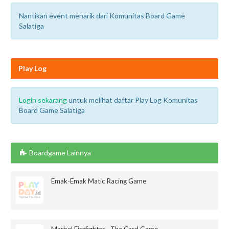
Nantikan event menarik dari Komunitas Board Game
Salatiga
Play Log
Login sekarang
untuk melihat daftar Play Log Komunitas
Board Game Salatiga
Boardgame Lainnya
Emak-Emak Matic Racing Game