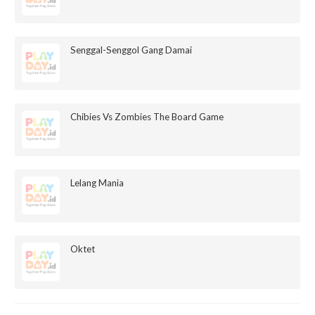
Senggal-Senggol Gang Damai
Chibies Vs Zombies The Board Game
Lelang Mania
Oktet