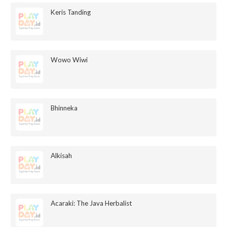
Keris Tanding
Wowo Wiwi
Bhinneka
Alkisah
Acaraki: The Java Herbalist